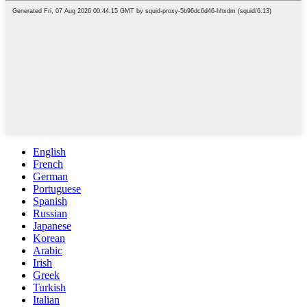
English
French
German
Portuguese
Spanish
Russian
Japanese
Korean
Arabic
Irish
Greek
Turkish
Italian