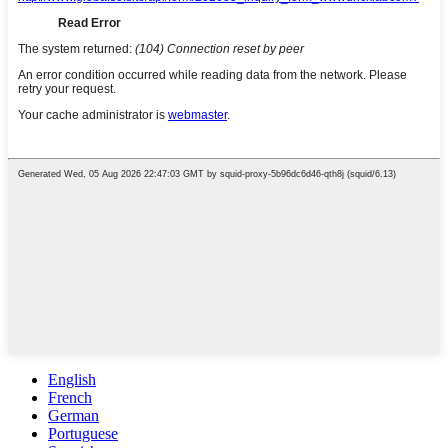
English
French
German
Portuguese